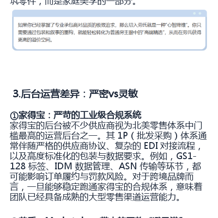
筑零件，而是家庭美学的一部分。
3.后台运营差异：严密vs灵敏
①家得宝
：
严苛的工业级合规系统
家得宝的后台被不少供应商视为北美零售体系中门
槛最高的运营后台之一。其 1P（批发采购）体系通
常伴随严格的供应商协议、复杂的 EDI 对接流程，
以及高度标准化的包装与数据要求。
例如，GS1-
128 标签、IDM 数据管理、ASN 传输等环节，都
可能影响订单履约与罚款风险。对于跨境品牌而
言，一旦能够稳定跑通家得宝的合规体系，意味着
团队已经具备成熟的大型零售渠道运营能力。