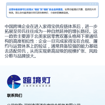
中国跨境企业在进入家得宝供应链体系后，进一步
拓展至劳氏往往成为一种自然延伸的增长路径。这
一趋势主要源于北美家居零售双寡头格局下渠道结
构的高度相似性：企业一旦完成家得宝在合规、履
约与运营体系上的验证，通常具备较强的能力基础
去适配劳氏，从而实现更高层级的规模扩张、风险
分散与品牌放大。
联系我们