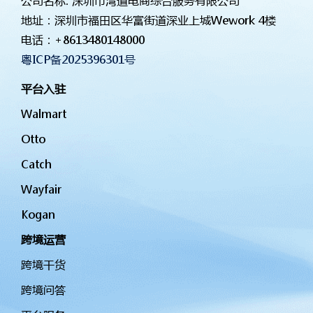
公司名称: 深圳市湾道电商综合服务有限公司
地址：深圳市福田区华富街道深业上城Wework 4楼
电话：
+8613480148000
粤ICP备2025396301号
平台入驻
Walmart
Otto
Catch
Wayfair
Kogan
跨境运营
跨境干货
跨境问答