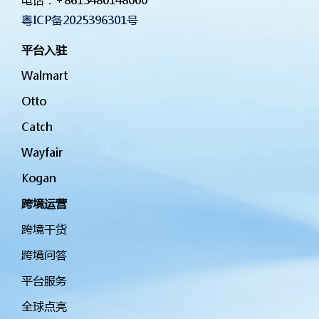
粤ICP备2025396301号
平台入驻
Walmart
Otto
Catch
Wayfair
Kogan
跨境运营
跨境干货
跨境问答
平台服务
全球点亮