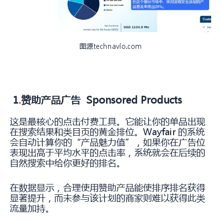
图源technavio.com
1.赞助产品广告 Sponsored Products
这是最核心的点击付费工具。它能让你的单品出现
在搜索结果和类目页的黄金排位。Wayfair 的系统
会自动计算你的“产品魅力值”，如果你在广告位
表现出高于平均水平的点击率，系统就会在后续的
自然搜索中给你更好的排名。
在数据显示，合理使用赞助产品能使排序排名获得
显著提升，而未参与该计划的商家则难以获得此类
流量加持。