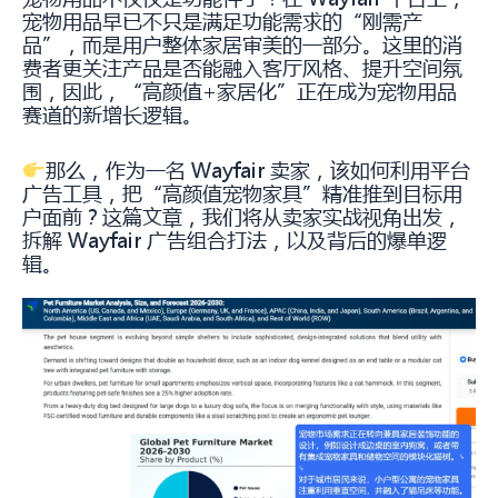
宠物用品早已不只是满足功能需求的“刚需产
品”，而是用户整体家居审美的一部分。这里的消
费者更关注产品是否能融入客厅风格、提升空间氛
围，因此，“高颜值+家居化”正在成为宠物用品
赛道的新增长逻辑。
那么，作为一名 Wayfair 卖家，该如何利用平台
广告工具，把“高颜值宠物家具”精准推到目标用
户面前？这篇文章，我们将从卖家实战视角出发，
拆解 Wayfair 广告组合打法，以及背后的爆单逻
辑。