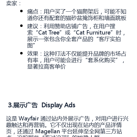
卖家：
痛点：用户买了一个猫爬架后，可能不知
道你还有配套的猫砂盆掩饰柜和墙面跳板
建议：利用赞助店铺广告，在用户搜
索“Cat Tree”或“Cat Furniture”时，
展示一张包含你全套产品的“客厅实拍
图”
效果：这种打法不仅能提升品牌的市场占
有率，用户可能会进行“套系化购买”，
显著拉高客单价
3.展示广告 Display Ads
这是 Wayfair 通过站内外展示广告，对用户进行兴
趣触达和再营销。它不仅出现在站内的产品详情
页，还通过 Magellan 平台延伸至全网第三方站