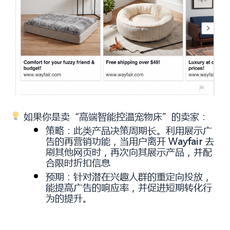
如果你是卖“高端智能控温宠物床”的卖家：
策略：此类产品决策周期长。利用展示广
告的再营销功能，当用户离开 Wayfair 去
刷其他网页时，再次向其展示产品，并配
合限时折扣信息
预期：针对潜在兴趣人群的重定向投放，
能提高广告的响应率，并促进短期转化行
为的提升。