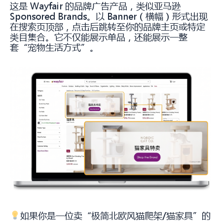
这是 Wayfair 的品牌广告产品，类似亚马逊
Sponsored Brands。以 Banner（横幅）形式出现
在搜索页顶部，点击后跳转至你的品牌主页或特定
类目集合。它不仅能展示单品，还能展示一整
套“宠物生活方式”。
如果你是一位卖“极简北欧风猫爬架/猫家具”的