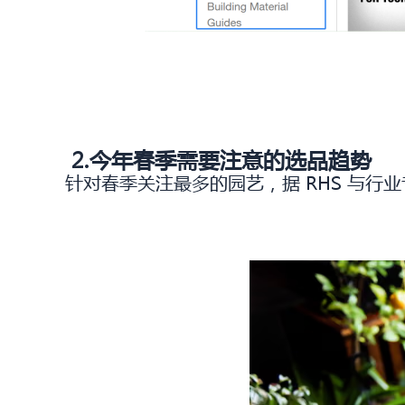
2.今年春季需要注意的选品趋势
针对春季关注最多的园艺，据 RHS 与