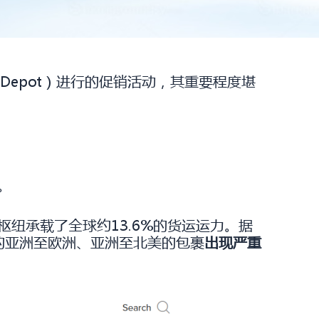
Depot）进行的促销活动，其重要程度堪
。
纽承载了全球约13.6%的货运运力。据
转的亚洲至欧洲、亚洲至北美的包裹
出现严重