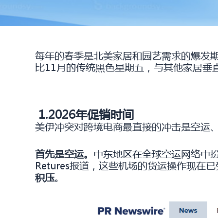
每年的春季是北美家居和园艺需求的爆发期。
比11月的传统黑色星期五，与其他家居垂
1.2026年促销时间
美伊冲突对跨境电商最直接的冲击是空运
首先是空运。
中东地区在全球空运网络中扮
Retures报道，这些机场的货运操作
积压
。