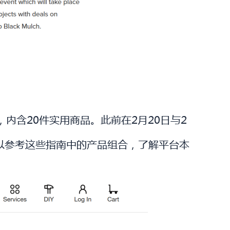
计，内含20件实用商品。此前在2月20日与2
可以参考这些指南中的产品组合，了解平台本