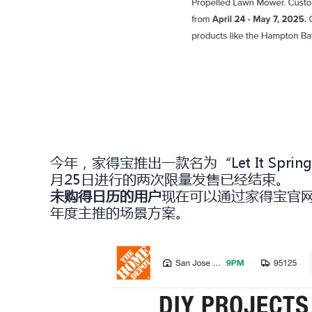
今年，家得宝推出一款名为“Let It S
月25日进行的两次限量发售已经结束。
未购得日历的用户
现在可以通过家得宝官网
年度主推的场景方案。