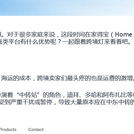
对于很多家庭来说，这段时间在家得宝（Home 
直类平台有什么优势呢？一起跟着跨境灯来看看吧。
、海运的成本，跨境卖家们最头疼的也是运费的激增
演着“中转站”的角色，迪拜、多哈和阿布扎比等枢
现在已受到严重干扰或暂停，导致大量原本应在中东中