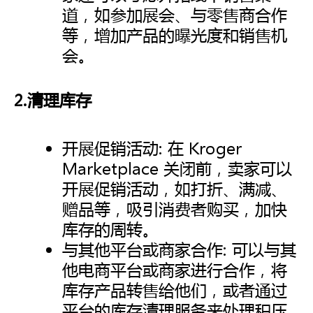
道，如参加展会、与零售商合作
等，增加产品的曝光度和销售机
会。
2.清理库存
开展促销活动: 在 Kroger
Marketplace 关闭前，卖家可以
开展促销活动，如打折、满减、
赠品等，吸引消费者购买，加快
库存的周转。
与其他平台或商家合作: 可以与其
他电商平台或商家进行合作，将
库存产品转售给他们，或者通过
平台的库存清理服务来处理积压