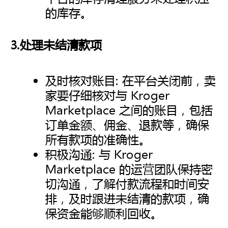
的库存。
3.处理未结清款项
及时核对账目: 在平台关闭前，卖
家要仔细核对与 Kroger
Marketplace 之间的账目，包括
订单金额、佣金、退款等，确保
所有款项的准确性。
积极沟通: 与 Kroger
Marketplace 的运营团队保持密
切沟通，了解付款流程和时间安
排，及时跟进未结清的款项，确
保资金能够顺利回收。