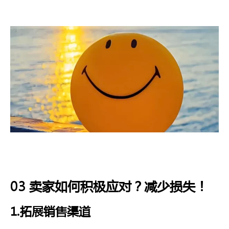
03 卖家如何积极应对？减少损失！
1.拓展销售渠道