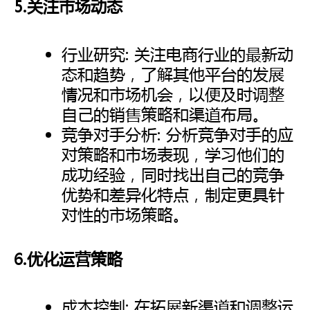
5.关注市场动态
行业研究: 关注电商行业的最新动
态和趋势，了解其他平台的发展
情况和市场机会，以便及时调整
自己的销售策略和渠道布局。
竞争对手分析: 分析竞争对手的应
对策略和市场表现，学习他们的
成功经验，同时找出自己的竞争
优势和差异化特点，制定更具针
对性的市场策略。
6.优化运营策略
成本控制: 在拓展新渠道和调整运