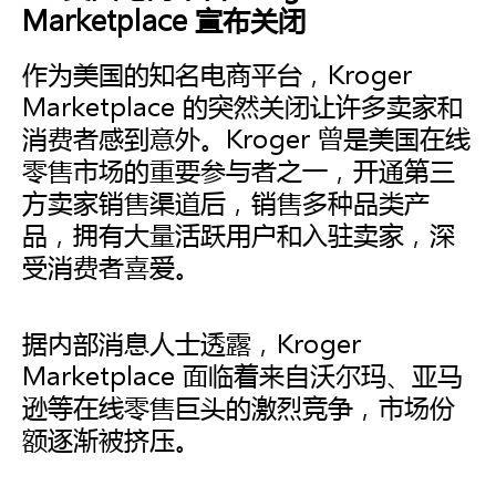
Marketplace 宣布关闭
作为美国的知名电商平台，Kroger
Marketplace 的突然关闭让许多卖家和
消费者感到意外。Kroger 曾是美国在线
零售市场的重要参与者之一，开通第三
方卖家销售渠道后，销售多种品类产
品，拥有大量活跃用户和入驻卖家，深
受消费者喜爱。
据内部消息人士透露，Kroger
Marketplace 面临着来自沃尔玛、亚马
逊等在线零售巨头的激烈竞争，市场份
额逐渐被挤压。