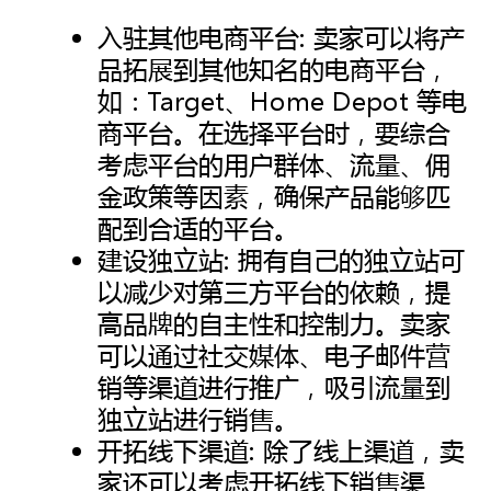
入驻其他电商平台: 卖家可以将产
品拓展到其他知名的电商平台，
如：Target、Home Depot 等电
商平台。在选择平台时，要综合
考虑平台的用户群体、流量、佣
金政策等因素，确保产品能够匹
配到合适的平台。
建设独立站: 拥有自己的独立站可
以减少对第三方平台的依赖，提
高品牌的自主性和控制力。卖家
可以通过社交媒体、电子邮件营
销等渠道进行推广，吸引流量到
独立站进行销售。
开拓线下渠道: 除了线上渠道，卖
家还可以考虑开拓线下销售渠