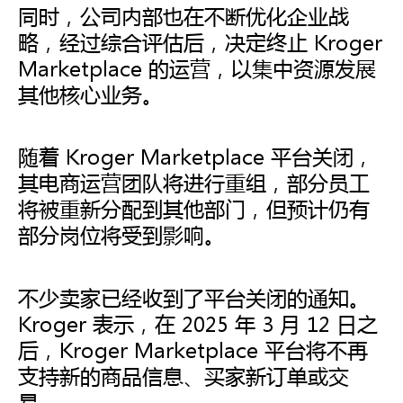
同时，公司内部也在不断优化企业战
略，经过综合评估后，决定终止 Kroger
Marketplace 的运营，以集中资源发展
其他核心业务。
随着 Kroger Marketplace 平台关闭，
其电商运营团队将进行重组，部分员工
将被重新分配到其他部门，但预计仍有
部分岗位将受到影响。
不少卖家已经收到了平台关闭的通知。
Kroger 表示，在 2025 年 3 月 12 日之
后，Kroger Marketplace 平台将不再
支持新的商品信息、买家新订单或交
易。