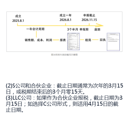
(2)S公司和合伙企业：截止日期通常为次年的3月15
日，或税期结束后的3个月零15天。
(3)LLC公司：如果作为合伙企业报税，截止日期为3
月15日；如选择C公司形式，则适用4月15日的截
止日期。