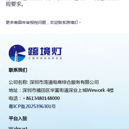
规要求。
更多美国年审报税问题，欢迎联系跨境灯~
联系我们
公司名称: 深圳市湾道电商综合服务有限公司
地址：深圳市福田区华富街道深业上城Wework 4楼
电话：
+8613480148000
粤ICP备2025396301号
平台入驻
Walmart