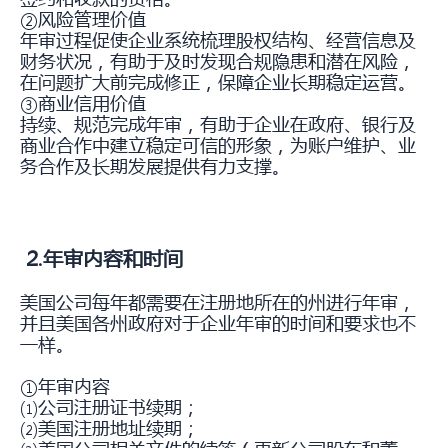
②风险管理价值
年审过程促使企业系统梳理股权结构、经营信息及
财务状况，有助于及时发现合规隐患和潜在风险，
在问题扩大前完成修正，保障企业长期稳定运营。
③商业信用价值
持续、规范完成年审，有助于企业在政府、银行及
商业合作中建立稳定可信的形象，为账户维护、业
务合作及长期发展提供有力支撑。
2.年审内容和时间
美国公司每年都需要在注册地所在的州进行年审，
并且美国各州政府对于企业年审的时间和要求也不
一样。
①年审内容
⑴公司注册证书续期；
⑵美国注册地址续期；