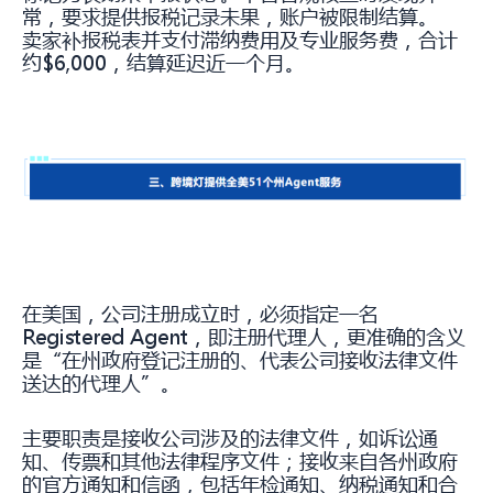
常，要求提供报税记录未果，账户被限制结算。
卖家补报税表并支付滞纳费用及专业服务费，合计
约$6,000，结算延迟近一个月。
在美国，公司注册成立时，必须指定一名
Registered Agent，即注册代理人，更准确的含义
是“在州政府登记注册的、代表公司接收法律文件
送达的代理人”。
主要职责是接收公司涉及的法律文件，如诉讼通
知、传票和其他法律程序文件；接收来自各州政府
的官方通知和信函，包括年检通知、纳税通知和合