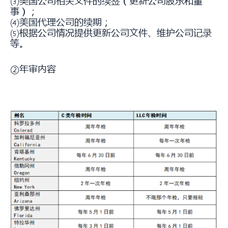
⑶美国公司相关文件的续签（更新公司股东和董
事）；
⑷美国代理公司的续期；
⑸根据公司情况提供更新公司文件、维护公司记录
等。
②年审内容