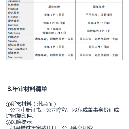
3.年审材料清单
①所需材料（州层面）
公司注册证书、公司章程、股东或董事身份证或
护照复印件。
②风险提示
如果错过年审截止日，公司会立即变