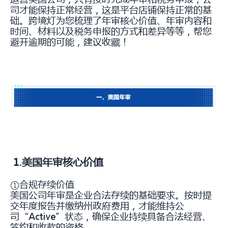
司才能保持正常经营，这是平台店铺保持正常的基
础。跨境灯为您梳理了年审核心价值、年审内容和
时间、材料以及税务申报的方式和差异等等，帮您
避开逾期的可能，建议收藏！
1.美国年审核心价值
①合规存续价值
美国公司年审是企业合法存续的基础要求。按时提
交年度报告并缴纳州政府费用，才能维持公
司“Active”状态，确保企业持续具备合法经营、
签约和收款的资格。