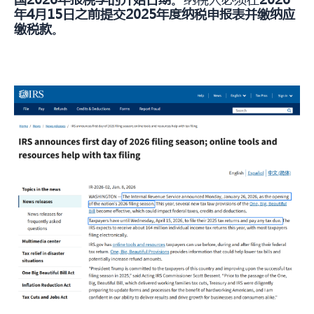
年4月15日之前提交2025年度纳税申报表并缴纳应
缴税款
。