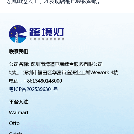
等风雨过去了，才发现店铺已经被影响。
联系我们
公司名称: 深圳市湾道电商综合服务有限公司
地址：深圳市福田区华富街道深业上城Wework 4楼
电话：
+8613480148000
粤ICP备2025396301号
平台入驻
Walmart
Otto
Catch