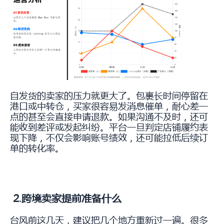
自发货的卖家的压力就更大了。包裹长时间停留在
港口或中转仓，买家很容易发消息催单，耐心差一
点的甚至会直接申请退款。如果沟通不及时，还可
能收到差评或发起纠纷。平台一旦判定店铺履约表
现下降，不仅会影响账号绩效，还可能拉低后续订
单的转化率。
2.跨境卖家提前准备什么
台风前这几天，建议把几个地方重新过一遍。很多