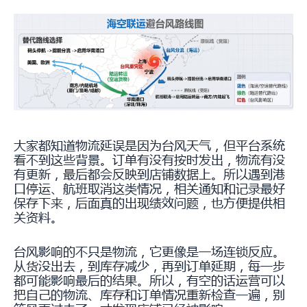
大家都知道物流延误是因为台风天气，但平台系统
看不到这些背景。订单有没有按时发出，物流有没
有更新，最后都会反映到店铺数据上。所以遇到港
口停运、航班取消这类情况，相关通知和记录最好
保存下来，后面真的出现绩效问题，也方便提供相
关资料。
台风影响的不只是物流，它更像是一场连锁反应。
从货没出去，到库存减少，再到订单延期，每一步
都可能影响最后的结果。所以，有空的话运营可以
把自己的物流、库存和订单情况重新检查一遍，别