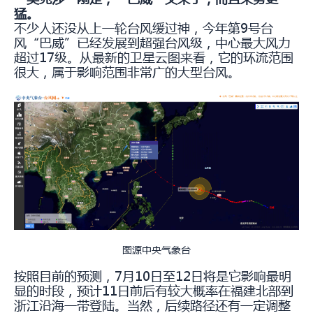
猛。
不少人还没从上一轮台风缓过神，今年第9号台
风“巴威”已经发展到超强台风级，中心最大风力
超过17级。从最新的卫星云图来看，它的环流范围
很大，属于影响范围非常广的大型台风。
图源中央气象台
按照目前的预测，7月10日至12日将是它影响最明
显的时段，预计11日前后有较大概率在福建北部到
浙江沿海一带登陆。当然，后续路径还有一定调整