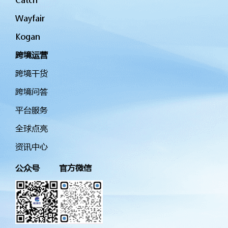
Wayfair
Kogan
跨境运营
跨境干货
跨境问答
平台服务
全球点亮
资讯中心
公众号
官方微信