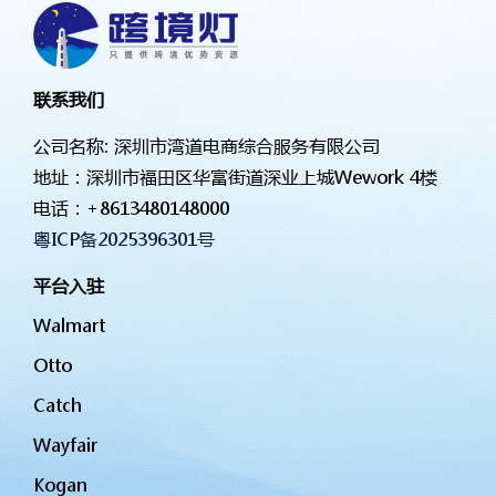
联系我们
公司名称: 深圳市湾道电商综合服务有限公司
地址：深圳市福田区华富街道深业上城Wework 4楼
电话：
+8613480148000
粤ICP备2025396301号
平台入驻
Walmart
Otto
Catch
Wayfair
Kogan