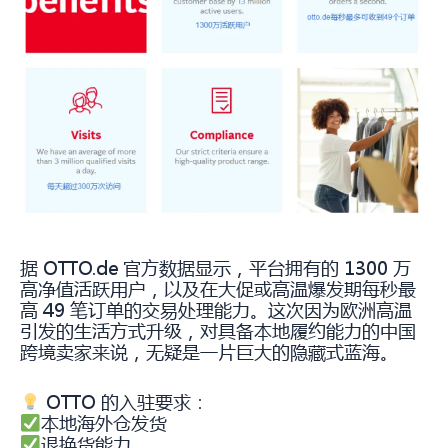
据 OTTO.de 官方数据显示，平台拥有的 1300 万
高净值活跃用户，以及在大促或高温爆发期每秒最
高 49 笔订单的交易处理能力。这次因为欧洲高温
引发的生活方式升级，对具备本地履约能力的中国
跨境卖家来说，无疑是一片巨大的隐藏式蓝海。
OTTO 的入驻要求：
本地海外仓发货
退换货能力