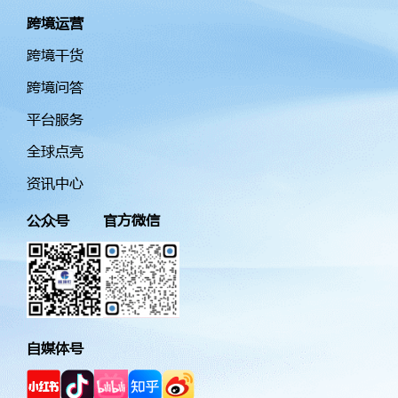
跨境运营
跨境干货
跨境问答
平台服务
全球点亮
资讯中心
公众号
官方微信
自媒体号