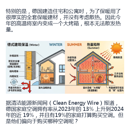
特别的是，德国建造住宅和公寓时，为了保暖用了
很厚实的全套保暖建材，并没有考虑散热。因此今
年的高温将室内变成一个大烤箱，根本无法散发热
量。
据清洁能源新闻网（Clean Energy Wire）报道，
德国家庭空调拥有率从2023年的 13% 上升到2024
年的近 19%，并且有19%的家庭打算购买空调。但
是他们偏向于购买哪种空调呢？