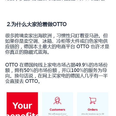
2.为什么大家抢着做OTTO
很多跨境卖家出海欧洲，习惯性只盯着亚马逊。但
如果你是卖空调、冰箱、冷柜等大件或白色家电供
应链的，德国本土最大的电商平台 OTTO 也许才是
你真正的隐藏式蓝海。
OTTO 在德国纯线上家电市场占据49.9%的市场份
额，拥有50%的市场份额，并以100%的服务为导
向。换句话说，在网上买家电的德国人几乎有一半
会直接去 OTTO。