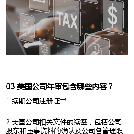
03 美国公司年审包含哪些内容？
1.续期公司注册证书
2.美国公司相关文件的续签，包括公司
股东和董事资料的确认及公司各管理职