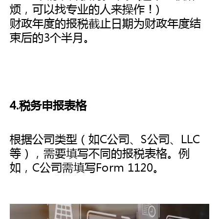
烦，可以找专业的人来操作！)
财政年度的报税截止日期为财政年度结
束后的3个半月。
4.税务申报表格
根据公司类型（如C公司、S公司、LLC
等），需要填写不同的报税表格。例
如，C公司需填写Form 1120。