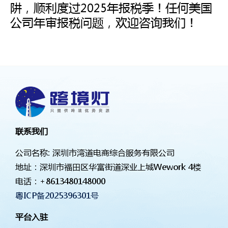
阱，顺利度过2025年报税季！任何美国
公司年审报税问题，欢迎咨询我们！
联系我们
公司名称: 深圳市湾道电商综合服务有限公司
地址：深圳市福田区华富街道深业上城Wework 4楼
电话：
+8613480148000
粤ICP备2025396301号
平台入驻