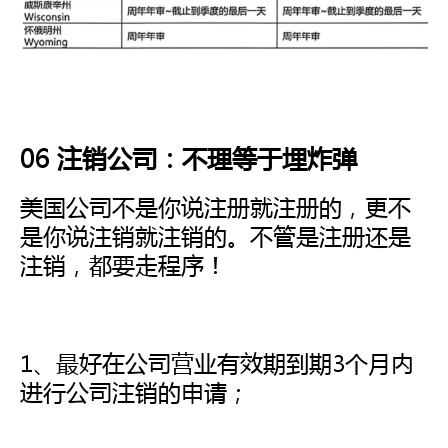
06 注销公司：不理等于埋炸弹
美国公司不是你说注册就注册的，更不
是你说注销就注销的。不管是注册还是
注销，都要走程序！
1、最好在公司营业有效期到期3个月内
进行公司注销的申请；