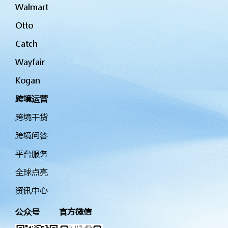
Walmart
Otto
Catch
Wayfair
Kogan
跨境运营
跨境干货
跨境问答
平台服务
全球点亮
资讯中心
公众号
官方微信