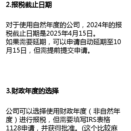
2.报税截止日期
对于使用自然年度的公司，2024年的报
税截止日期是2025年4月15日。
如果需要延期，可以申请自动延期至10
月15日，但需提前提交申请。
3.财政年度的选择
公司可以选择使用财政年度（非自然年
度）进行报税，但需要填写IRS表格
1128申请，并获得批准。(这个比较麻