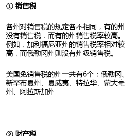
① 销售税
各州对销售税的规定各不相同，有的州
没有销售税，而有的州销售税率较高。
例如，加利福尼亚州的销售税率相对较
高，而俄勒冈州则没有州级销售税。
美国免销售税的州一共有6个：俄勒冈、
新罕布夏州、夏威夷、特拉华、蒙大毫
州、阿拉斯加州
② 财产税