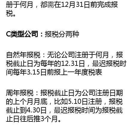
册于何月，都需在12月31日前完成报
税。
C类型公司：
报税分两种
自然年报税：无论公司注册于何月，报
税截止日为每年的12.31日，最迟报税时
间每年3.15日前报上一年度税表
周年报税：报税截止日为公司注册日期
的上个月月底，比如5.10日注册，报税
截止到4.30日，最迟报税时间为报税截
止日往后推3个月。