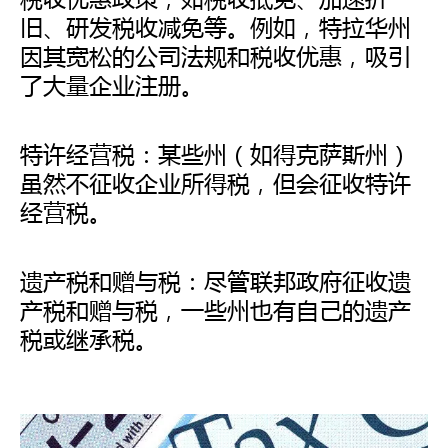
旧、研发税收减免等。例如，特拉华州
因其宽松的公司法规和税收优惠，吸引
了大量企业注册。
特许经营税：某些州（如得克萨斯州）
虽然不征收企业所得税，但会征收特许
经营税。
遗产税和赠与税：尽管联邦政府征收遗
产税和赠与税，一些州也有自己的遗产
税或继承税。