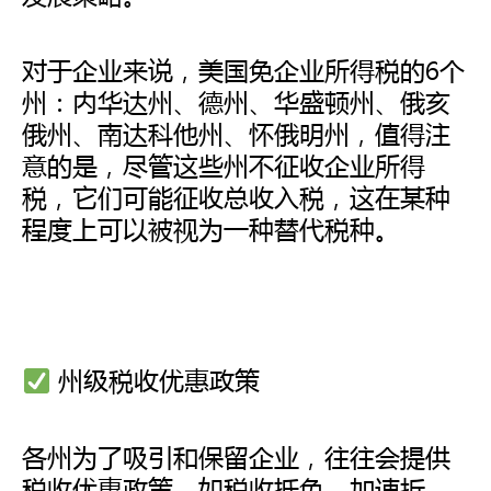
对于企业来说，美国免企业所得税的6个
州：内华达州、德州、华盛顿州、俄亥
俄州、南达科他州、怀俄明州，值得注
意的是，尽管这些州不征收企业所得
税，它们可能征收总收入税，这在某种
程度上可以被视为一种替代税种。
州级税收优惠政策
各州为了吸引和保留企业，往往会提供
税收优惠政策，如税收抵免、加速折