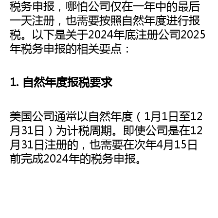
税务申报，哪怕公司仅在一年中的最后
一天注册，也需要按照自然年度进行报
税。以下是关于2024年底注册公司2025
年税务申报的相关要点：
1. 自然年度报税要求
美国公司通常以自然年度（1月1日至12
月31日）为计税周期。即使公司是在12
月31日注册的，也需要在次年4月15日
前完成2024年的税务申报。