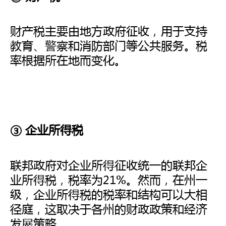
财产税主要由地方政府征收，用于支持
教育、警察和消防部门等公共服务。税
率根据所在地而变化。
③ 企业所得税
联邦政府对企业所得征收统一的联邦企
业所得税，税率为21%。然而，在州一
级，企业所得税的税率和结构可以大相
径庭，这取决于各州的财政政策和经济
发展策略。