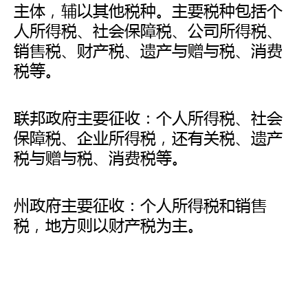
主体，辅以其他税种。主要税种包括个
人所得税、社会保障税、公司所得税、
销售税、财产税、遗产与赠与税、消费
税等。
联邦政府主要征收：个人所得税、社会
保障税、企业所得税，还有关税、遗产
税与赠与税、消费税等。
州政府主要征收：个人所得税和销售
税，地方则以财产税为主。