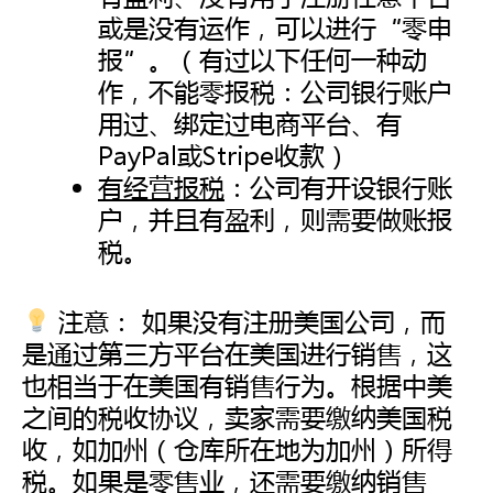
或是没有运作，可以进行“零申
报”。（有过以下任何一种动
作，不能零报税：公司银行账户
用过、绑定过电商平台、有
PayPal或Stripe收款）
有经营报税
：公司有开设银行账
户，并且有盈利，则需要做账报
税。
注意： 如果没有注册美国公司，而
是通过第三方平台在美国进行销售，这
也相当于在美国有销售行为。根据中美
之间的税收协议，卖家需要缴纳美国税
收，如加州（仓库所在地为加州）所得
税。如果是零售业，还需要缴纳销售