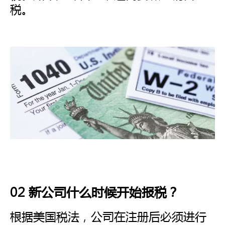
税。
02 新公司什么时候开始报税？
根据美国税法，公司在注册后必须进行