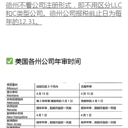
德州不看公司注册形式，即不用区分LLC
和C类型公司。德州公司报税截止日为每
年的12.31。
美国各州公司年审时间