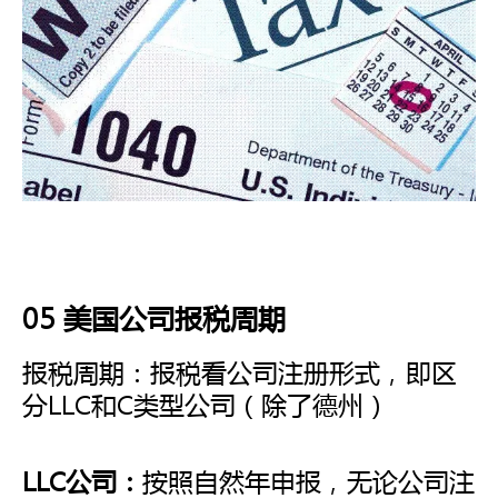
05 美国公司报税周期
报税周期：报税看公司注册形式，即区
分LLC和C类型公司（除了德州）
LLC公司：
按照自然年申报，无论公司注