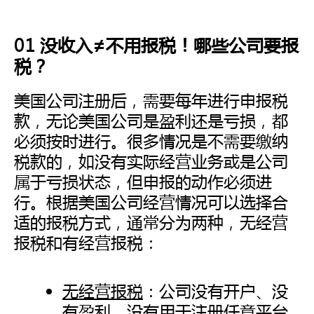
01 没收入≠不用报税！哪些公司要报
税？
美国公司注册后，需要每年进行申报税
款，无论美国公司是盈利还是亏损，都
必须按时进行。很多情况是不需要缴纳
税款的，如没有实际经营业务或是公司
属于亏损状态，但申报的动作必须进
行。根据美国公司经营情况可以选择合
适的报税方式，通常分为两种，无经营
报税和有经营报税：
无经营报税
：公司没有开户、没
有盈利、没有用于注册任意平台