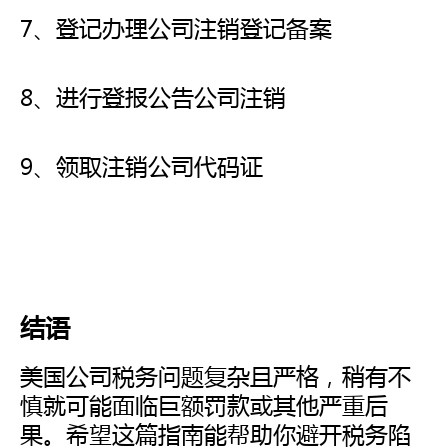
7、登记办理公司注销登记备案
8、进行登报公告公司注销
9、领取注销公司代码证
结语
美国公司税务问题复杂且严格，稍有不
慎就可能面临巨额罚款或其他严重后
果。希望这篇指南能帮助你避开税务陷