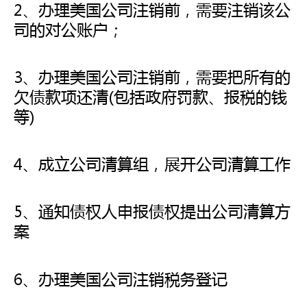
2、办理美国公司注销前，需要注销该公
司的对公账户；
3、办理美国公司注销前，需要把所有的
欠债款项还清(包括政府罚款、报税的钱
等)
4、成立公司清算组，展开公司清算工作
5、通知债权人申报债权提出公司清算方
案
6、办理美国公司注销税务登记