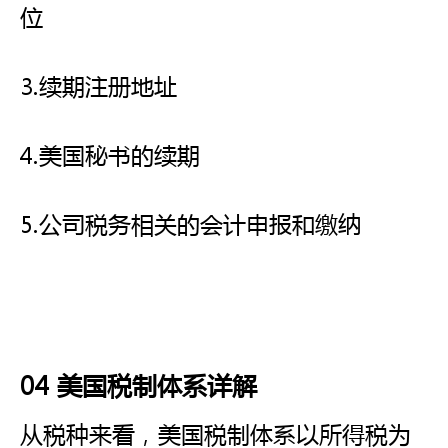
位
3.续期注册地址
4.美国秘书的续期
5.公司税务相关的会计申报和缴纳
04 美国税制体系详解
从税种来看，美国税制体系以所得税为