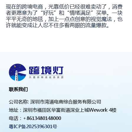
现在的跨境电商，光靠低价已经很难卖动了，消费
者更愿意为了“好玩”和“情绪满足”买单。一块
平平无奇的地毯，加上一点点创意的视觉魔法，也
许就能变成让人忍不住多看两眼的流量爆款。
联系我们
公司名称: 深圳市湾道电商综合服务有限公司
地址：深圳市福田区华富街道深业上城Wework 4楼
电话：
+8613480148000
粤ICP备2025396301号