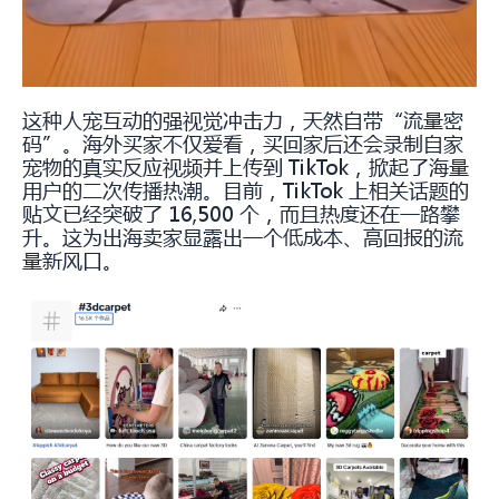
这种人宠互动的强视觉冲击力，天然自带“流量密
码”。海外买家不仅爱看，买回家后还会录制自家
宠物的真实反应视频并上传到 TikTok，掀起了海量
用户的二次传播热潮。目前，TikTok 上相关话题的
贴文已经突破了 16,500 个，而且热度还在一路攀
升。这为出海卖家显露出一个低成本、高回报的流
量新风口。