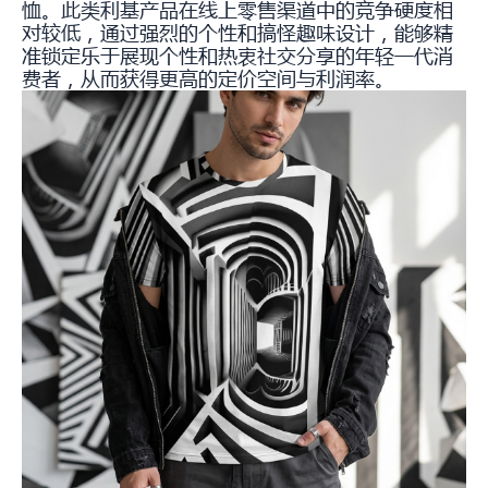
恤。此类利基产品在线上零售渠道中的竞争硬度相
对较低，通过强烈的个性和搞怪趣味设计，能够精
准锁定乐于展现个性和热衷社交分享的年轻一代消
费者，从而获得更高的定价空间与利润率。