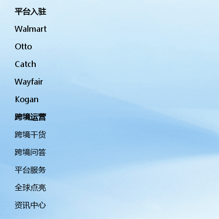
平台入驻
Walmart
Otto
Catch
Wayfair
Kogan
跨境运营
跨境干货
跨境问答
平台服务
全球点亮
资讯中心