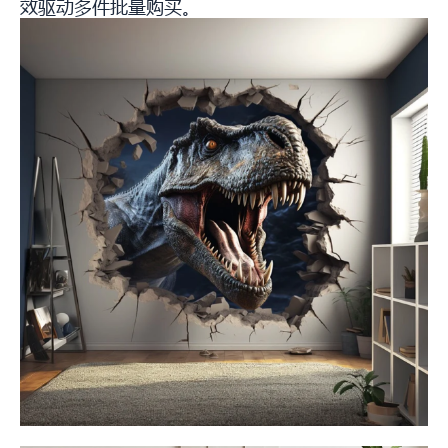
效驱动多件批量购买。